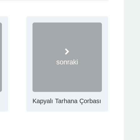
sonraki
Kapyalı Tarhana Çorbası