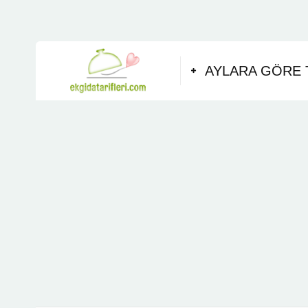
AYLARA GÖRE 