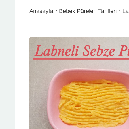
Anasayfa
Bebek Püreleri Tarifleri
La