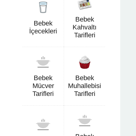
Bebek
Bebek
Kahvaltı
İçecekleri
Tarifleri
Bebek
Bebek
Mücver
Muhallebisi
Tarifleri
Tarifleri