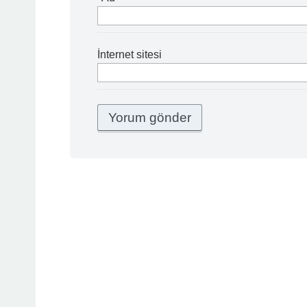
İnternet sitesi