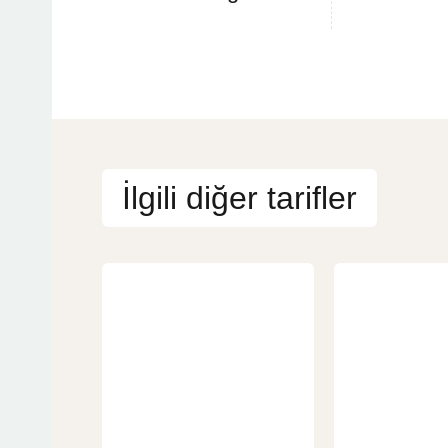
İlgili diğer tarifler