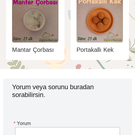
Mantar Çorbası
Portakallı Kek
Yorum veya sorunu buradan
sorabilirsin.
*
Yorum