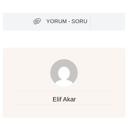
YORUM - SORU
Elif Akar